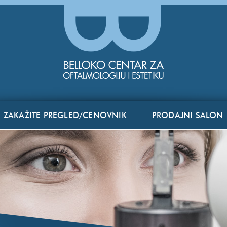
ZAKAŽITE PREGLED/CENOVNIK
PRODAJNI SALON